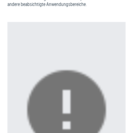
andere beabsichtigte Anwendungsbereiche.