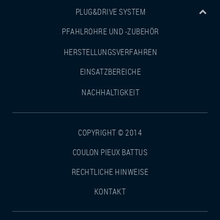
PLUG&DRIVE SYSTEM
PFAHLROHRE UND -ZUBEHÖR
HERSTELLUNGSVERFAHREN
EINSATZBEREICHE
NACHHALTIGKEIT
COPYRIGHT © 2014
COULON PIEUX BATTUS
RECHTLICHE HINWEISE
KONTAKT