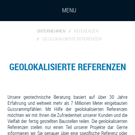
UNTERNEHMEN
REFERENZEN
GEOLOKALISIERTE REFERENZEN
GEOLOKALISIERTE REFERENZEN
Unsere geotechnische Beratung basiert auf über 30 Jahre
Erfahrung und weltweit mehr als 7 Millionen Meter eingebauten
Gussrammpfählen. Mit Hilfe der geolokalisierten Referenzen
möchten wir mit Ihnen die Zufriedenheit unserer Kunden und die
Vielfalt der fertig gestellten Baustellen teilen. Die geolokalisierten
Referenzen stellen nur einen Teil unserer Projekte dar: Gerne
informieren wir Sie genauer über eine spezifische Referenz oder