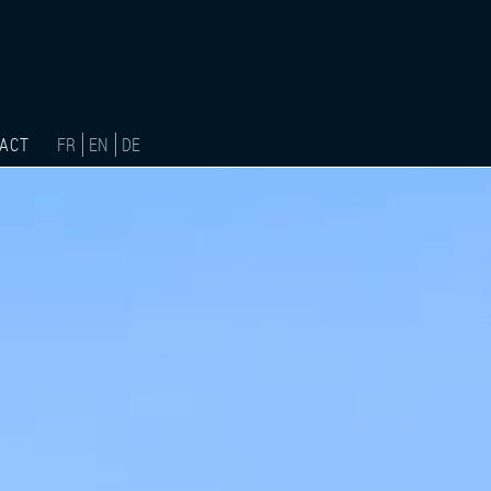
ACT
FR
EN
DE