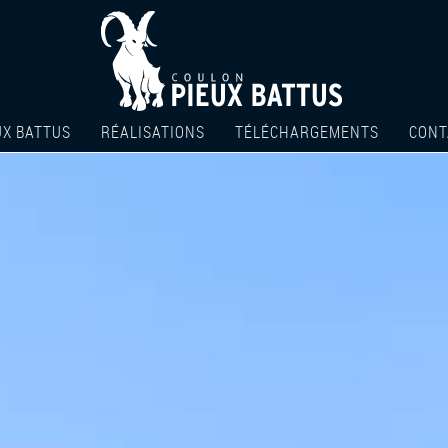
UX BATTUS
RÉALISATIONS
TÉLÉCHARGEMENTS
CONT